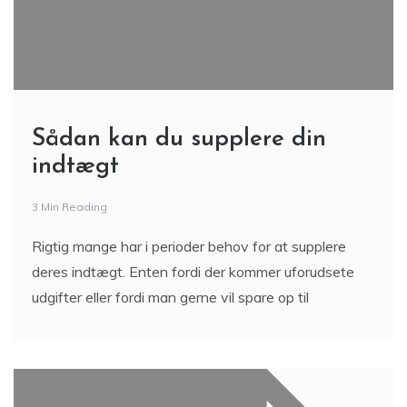
Sådan kan du supplere din
indtægt
3 Min Reading
Rigtig mange har i perioder behov for at supplere
deres indtægt. Enten fordi der kommer uforudsete
udgifter eller fordi man gerne vil spare op til