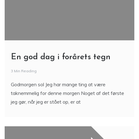
En god dag i forårets tegn
3 Min Reading
Godmorgen sol Jeg har mange ting at være
taknemmelig for denne morgen Noget af det første
jeg gør, når jeg er stået op, er at