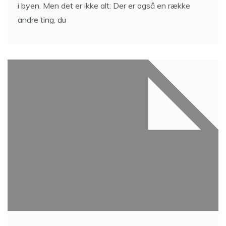
i byen. Men det er ikke alt: Der er også en række
andre ting, du