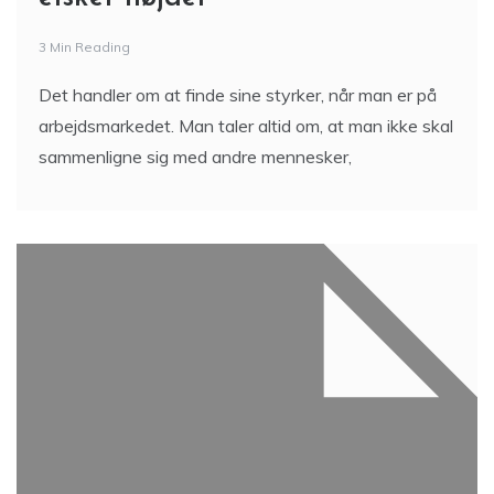
3 Min Reading
Det handler om at finde sine styrker, når man er på
arbejdsmarkedet. Man taler altid om, at man ikke skal
sammenligne sig med andre mennesker,