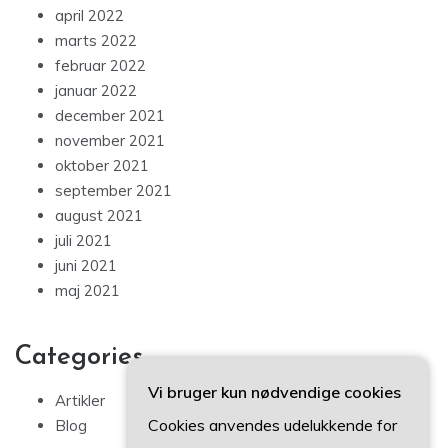
april 2022
marts 2022
februar 2022
januar 2022
december 2021
november 2021
oktober 2021
september 2021
august 2021
juli 2021
juni 2021
maj 2021
Categories
Vi bruger kun nødvendige cookies
Artikler
Cookies anvendes udelukkende for
Blog