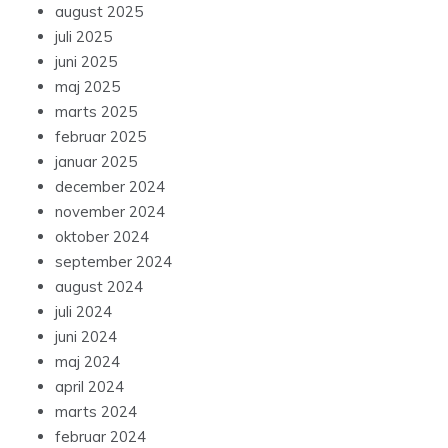
august 2025
juli 2025
juni 2025
maj 2025
marts 2025
februar 2025
januar 2025
december 2024
november 2024
oktober 2024
september 2024
august 2024
juli 2024
juni 2024
maj 2024
april 2024
marts 2024
februar 2024