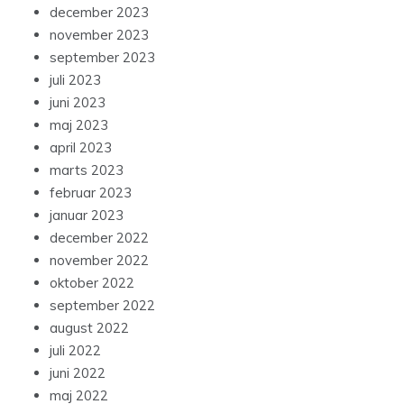
december 2023
november 2023
september 2023
juli 2023
juni 2023
maj 2023
april 2023
marts 2023
februar 2023
januar 2023
december 2022
november 2022
oktober 2022
september 2022
august 2022
juli 2022
juni 2022
maj 2022