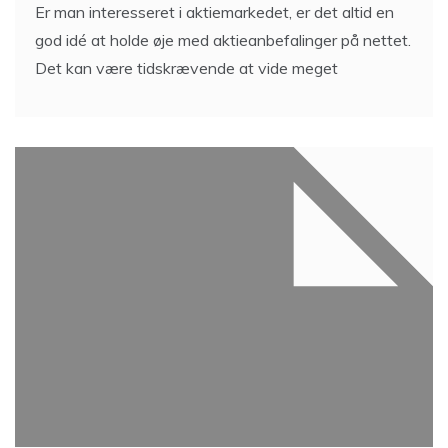
Er man interesseret i aktiemarkedet, er det altid en
god idé at holde øje med aktieanbefalinger på nettet.
Det kan være tidskrævende at vide meget