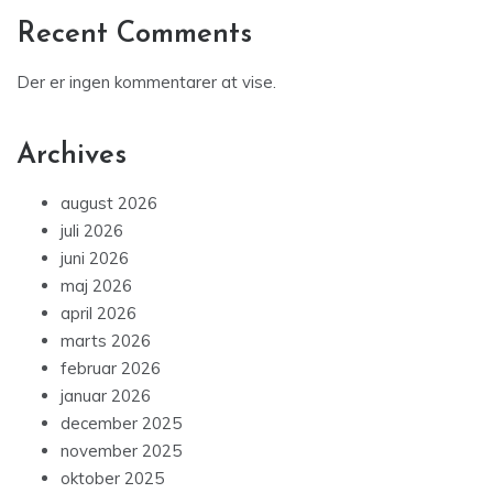
Recent Comments
Der er ingen kommentarer at vise.
Archives
august 2026
juli 2026
juni 2026
maj 2026
april 2026
marts 2026
februar 2026
januar 2026
december 2025
november 2025
oktober 2025