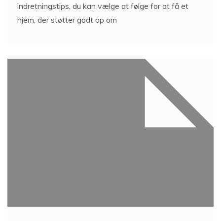
indretningstips, du kan vælge at følge for at få et
hjem, der støtter godt op om