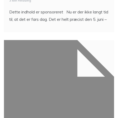
3 Min Reading
Dette indhold er sponsoreret Nu er der ikke langt tid
til, at det er fars dag. Det er helt præcist den 5. juni –