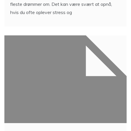
fleste drømmer om. Det kan være svært at opnå,
hvis du ofte oplever stress og