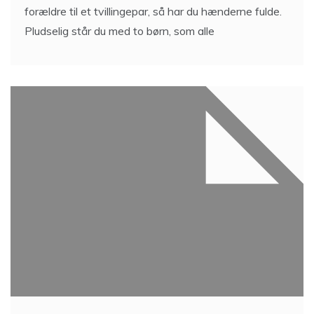
forældre til et tvillingepar, så har du hænderne fulde.
Pludselig står du med to børn, som alle