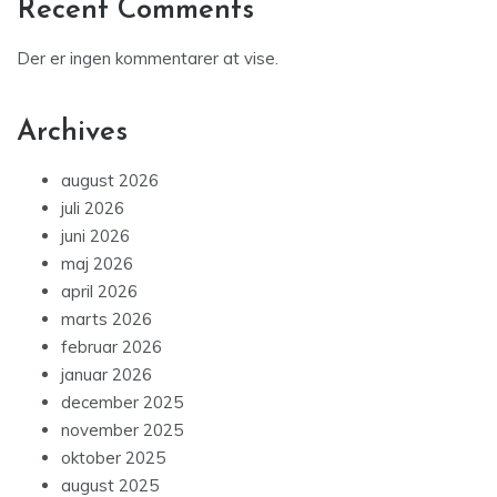
Recent Comments
Der er ingen kommentarer at vise.
Archives
august 2026
juli 2026
juni 2026
maj 2026
april 2026
marts 2026
februar 2026
januar 2026
december 2025
november 2025
oktober 2025
august 2025