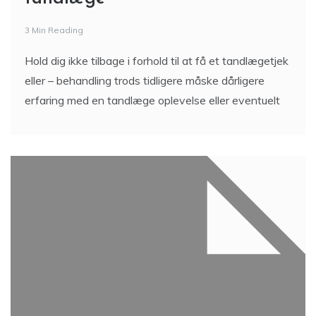
3 Min Reading
Hold dig ikke tilbage i forhold til at få et tandlægetjek
eller – behandling trods tidligere måske dårligere
erfaring med en tandlæge oplevelse eller eventuelt