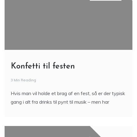
Konfetti til festen
3 Min Reading
Hvis man vil holde et brag af en fest, så er der typisk
gang i alt fra drinks til pynt til musik – men har