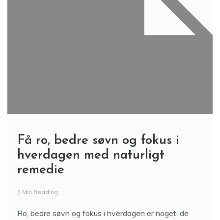
Få ro, bedre søvn og fokus i
hverdagen med naturligt
remedie
3 Min Reading
Ro, bedre søvn og fokus i hverdagen er noget, de