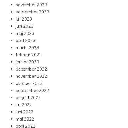
november 2023
september 2023
juli 2023
juni 2023
maj 2023
april 2023
marts 2023
februar 2023
januar 2023
december 2022
november 2022
oktober 2022
september 2022
august 2022
juli 2022
juni 2022
maj 2022
april 2022