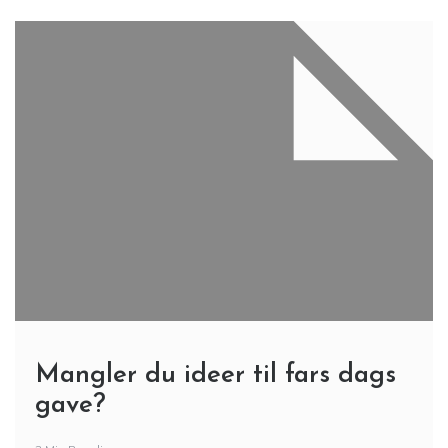
Mangler du ideer til fars dags
gave?