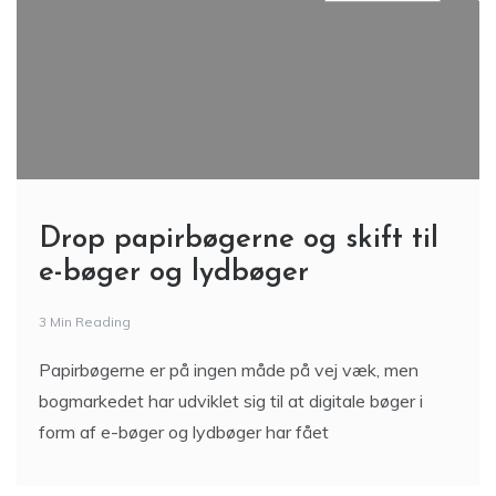
Drop papirbøgerne og skift til
e-bøger og lydbøger
3 Min Reading
Papirbøgerne er på ingen måde på vej væk, men
bogmarkedet har udviklet sig til at digitale bøger i
form af e-bøger og lydbøger har fået