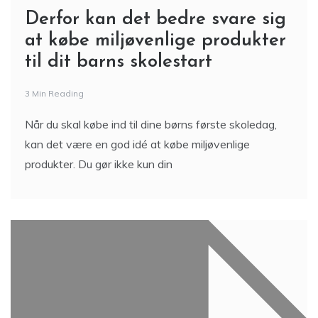
Derfor kan det bedre svare sig
at købe miljøvenlige produkter
til dit barns skolestart
3 Min Reading
Når du skal købe ind til dine børns første skoledag,
kan det være en god idé at købe miljøvenlige
produkter. Du gør ikke kun din