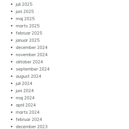
juli 2025
juni 2025
maj 2025
marts 2025
februar 2025
januar 2025
december 2024
november 2024
oktober 2024
september 2024
august 2024
juli 2024
juni 2024
maj 2024
april 2024
marts 2024
februar 2024
december 2023