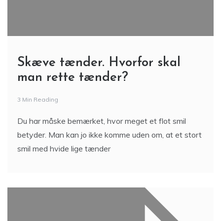
Skæve tænder. Hvorfor skal
man rette tænder?
3 Min Reading
Du har måske bemærket, hvor meget et flot smil
betyder. Man kan jo ikke komme uden om, at et stort
smil med hvide lige tænder