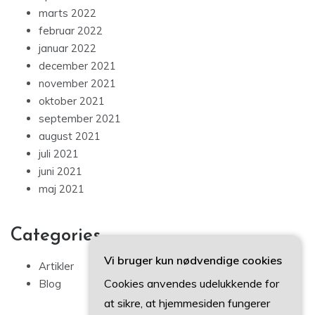
marts 2022
februar 2022
januar 2022
december 2021
november 2021
oktober 2021
september 2021
august 2021
juli 2021
juni 2021
maj 2021
Categories
Vi bruger kun nødvendige cookies
Artikler
Cookies anvendes udelukkende for
Blog
at sikre, at hjemmesiden fungerer