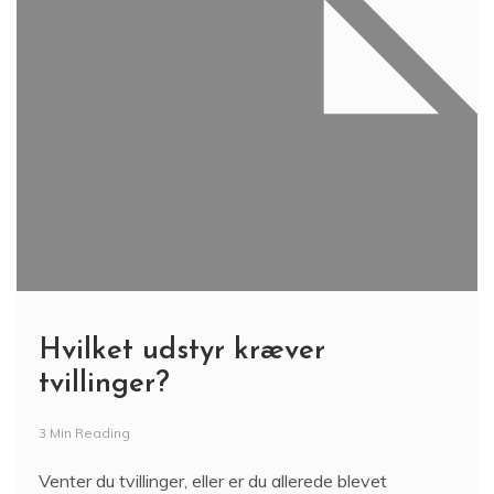
Hvilket udstyr kræver
tvillinger?
3 Min Reading
Venter du tvillinger, eller er du allerede blevet