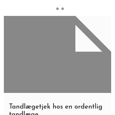
Tandlægetjek hos en ordentlig
tandlæge