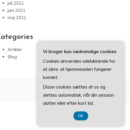
juli 2021
juni 2021
maj 2021
ategories
Artikler
Vi bruger kun nødvendige cookies
Blog
Cookies anvendes udelukkende for
at sikre, at hjemmesiden fungerer
korrekt.
Disse cookies sættes af os og
slettes automatisk, når din session
slutter eller efter kort tid.
OK