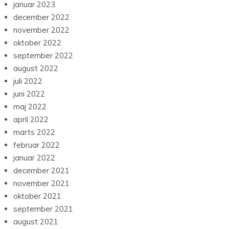
januar 2023
december 2022
november 2022
oktober 2022
september 2022
august 2022
juli 2022
juni 2022
maj 2022
april 2022
marts 2022
februar 2022
januar 2022
december 2021
november 2021
oktober 2021
september 2021
august 2021