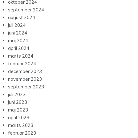
oktober 2024
september 2024
august 2024
juli 2024
juni 2024
maj 2024
april 2024
marts 2024
februar 2024
december 2023
november 2023
september 2023
juli 2023
juni 2023
maj 2023
april 2023
marts 2023
februar 2023