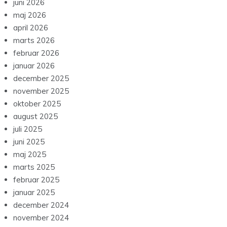
juni 2026
maj 2026
april 2026
marts 2026
februar 2026
januar 2026
december 2025
november 2025
oktober 2025
august 2025
juli 2025
juni 2025
maj 2025
marts 2025
februar 2025
januar 2025
december 2024
november 2024