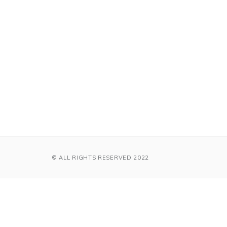
© ALL RIGHTS RESERVED 2022