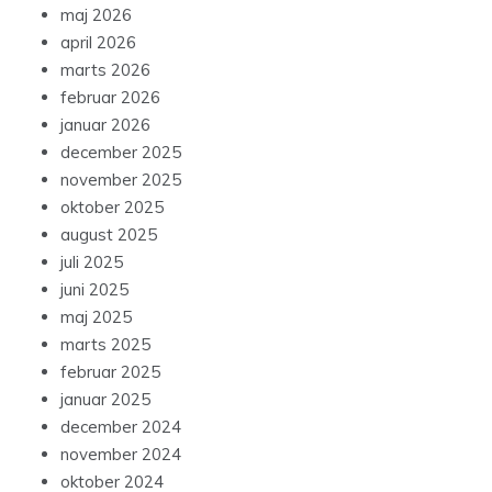
maj 2026
april 2026
marts 2026
februar 2026
januar 2026
december 2025
november 2025
oktober 2025
august 2025
juli 2025
juni 2025
maj 2025
marts 2025
februar 2025
januar 2025
december 2024
november 2024
oktober 2024