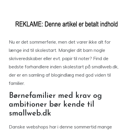
Nu er det sommerferie, men det varer ikke alt for
længe ind til skolestart. Mangler dit barn nogle
skriveredskaber eller evt. papir til noter? Find de
bedste forhandlere inden skolestart på smallweb.dk,
der er en samling af blogindlæg med god viden til
familier.
Børnefamilier med krav og
ambitioner bør kende til
smallweb.dk
Danske webshops har i denne sommertid mange