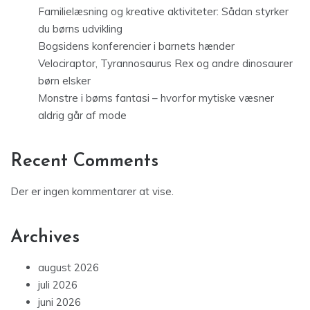
Familielæsning og kreative aktiviteter: Sådan styrker
du børns udvikling
Bogsidens konferencier i barnets hænder
Velociraptor, Tyrannosaurus Rex og andre dinosaurer
børn elsker
Monstre i børns fantasi – hvorfor mytiske væsner
aldrig går af mode
Recent Comments
Der er ingen kommentarer at vise.
Archives
august 2026
juli 2026
juni 2026