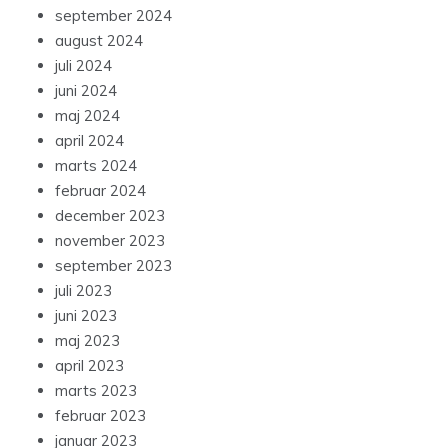
september 2024
august 2024
juli 2024
juni 2024
maj 2024
april 2024
marts 2024
februar 2024
december 2023
november 2023
september 2023
juli 2023
juni 2023
maj 2023
april 2023
marts 2023
februar 2023
januar 2023