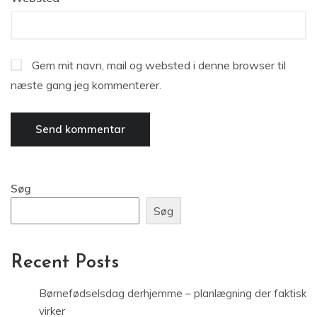
Gem mit navn, mail og websted i denne browser til
næste gang jeg kommenterer.
Søg
Søg
Recent Posts
Børnefødselsdag derhjemme – planlægning der faktisk
virker