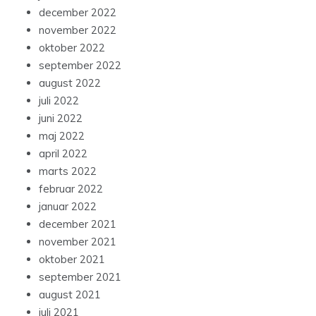
december 2022
november 2022
oktober 2022
september 2022
august 2022
juli 2022
juni 2022
maj 2022
april 2022
marts 2022
februar 2022
januar 2022
december 2021
november 2021
oktober 2021
september 2021
august 2021
juli 2021