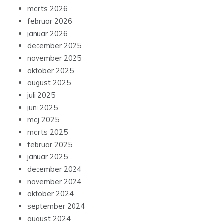
marts 2026
februar 2026
januar 2026
december 2025
november 2025
oktober 2025
august 2025
juli 2025
juni 2025
maj 2025
marts 2025
februar 2025
januar 2025
december 2024
november 2024
oktober 2024
september 2024
august 2024