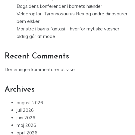
Bogsidens konferencier i barnets hænder
Velociraptor, Tyrannosaurus Rex og andre dinosaurer
børn elsker
Monstre i børns fantasi – hvorfor mytiske væsner
aldrig går af mode
Recent Comments
Der er ingen kommentarer at vise.
Archives
august 2026
juli 2026
juni 2026
maj 2026
april 2026