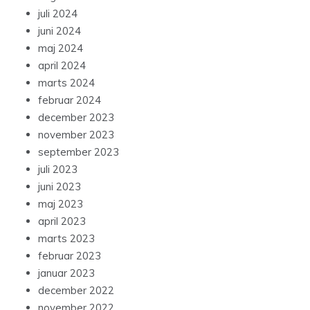
juli 2024
juni 2024
maj 2024
april 2024
marts 2024
februar 2024
december 2023
november 2023
september 2023
juli 2023
juni 2023
maj 2023
april 2023
marts 2023
februar 2023
januar 2023
december 2022
november 2022