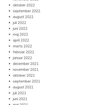
oktober 2022
september 2022
august 2022
juli 2022
juni 2022
maj 2022
april 2022
marts 2022
februar 2022
januar 2022
december 2021
november 2021
oktober 2021
september 2021
august 2021
juli 2021
juni 2021
maj 2021