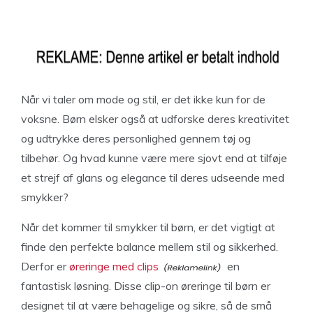
Når vi taler om mode og stil, er det ikke kun for de
voksne. Børn elsker også at udforske deres kreativitet
og udtrykke deres personlighed gennem tøj og
tilbehør. Og hvad kunne være mere sjovt end at tilføje
et strejf af glans og elegance til deres udseende med
smykker?
Når det kommer til smykker til børn, er det vigtigt at
finde den perfekte balance mellem stil og sikkerhed.
Derfor er
øreringe med clips
en
fantastisk løsning. Disse clip-on øreringe til børn er
designet til at være behagelige og sikre, så de små