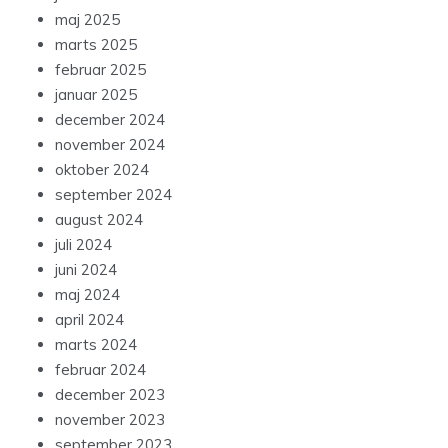
maj 2025
marts 2025
februar 2025
januar 2025
december 2024
november 2024
oktober 2024
september 2024
august 2024
juli 2024
juni 2024
maj 2024
april 2024
marts 2024
februar 2024
december 2023
november 2023
september 2023