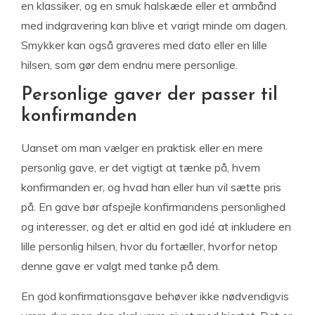
en klassiker, og en smuk halskæde eller et armbånd
med indgravering kan blive et varigt minde om dagen.
Smykker kan også graveres med dato eller en lille
hilsen, som gør dem endnu mere personlige.
Personlige gaver der passer til
konfirmanden
Uanset om man vælger en praktisk eller en mere
personlig gave, er det vigtigt at tænke på, hvem
konfirmanden er, og hvad han eller hun vil sætte pris
på. En gave bør afspejle konfirmandens personlighed
og interesser, og det er altid en god idé at inkludere en
lille personlig hilsen, hvor du fortæller, hvorfor netop
denne gave er valgt med tanke på dem.
En god konfirmationsgave behøver ikke nødvendigvis