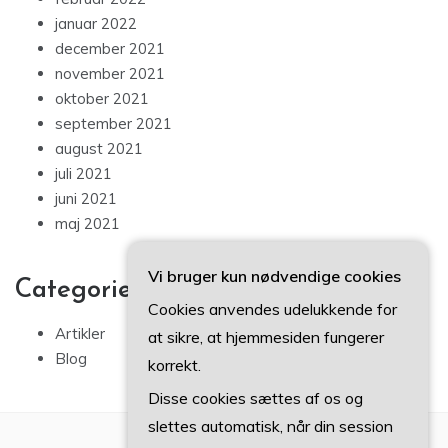
januar 2022
december 2021
november 2021
oktober 2021
september 2021
august 2021
juli 2021
juni 2021
maj 2021
Vi bruger kun nødvendige cookies
Categories
Cookies anvendes udelukkende for
Artikler
at sikre, at hjemmesiden fungerer
Blog
korrekt.
Disse cookies sættes af os og
slettes automatisk, når din session