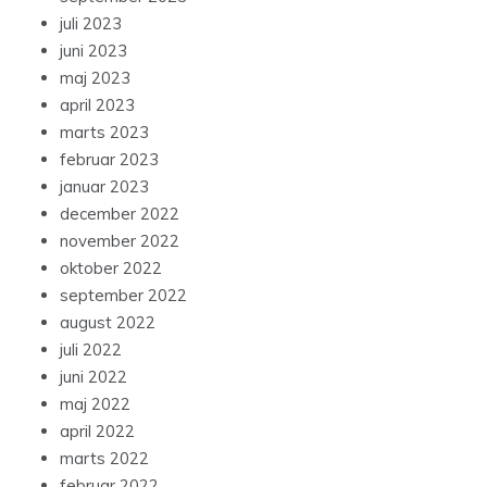
juli 2023
juni 2023
maj 2023
april 2023
marts 2023
februar 2023
januar 2023
december 2022
november 2022
oktober 2022
september 2022
august 2022
juli 2022
juni 2022
maj 2022
april 2022
marts 2022
februar 2022