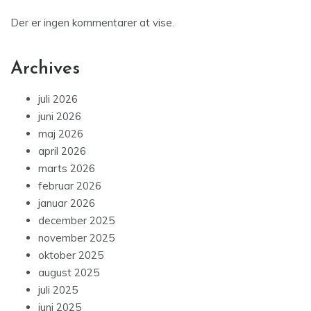
Der er ingen kommentarer at vise.
Archives
juli 2026
juni 2026
maj 2026
april 2026
marts 2026
februar 2026
januar 2026
december 2025
november 2025
oktober 2025
august 2025
juli 2025
juni 2025