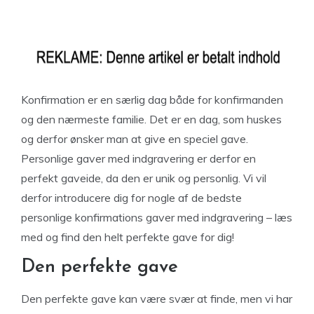
Konfirmation er en særlig dag både for konfirmanden
og den nærmeste familie. Det er en dag, som huskes
og derfor ønsker man at give en speciel gave.
Personlige gaver med indgravering er derfor en
perfekt gaveide, da den er unik og personlig. Vi vil
derfor introducere dig for nogle af de bedste
personlige konfirmations gaver med indgravering – læs
med og find den helt perfekte gave for dig!
Den perfekte gave
Den perfekte gave kan være svær at finde, men vi har