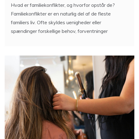
Hvad er familiekonflikter, og hvorfor opstår de?
Familiekonflikter er en naturlig del af de fleste
familiers liv. Ofte skyldes uenigheder eller
spændinger forskellige behov, forventninger