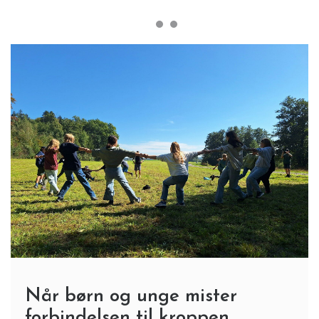
Når børn og unge mister