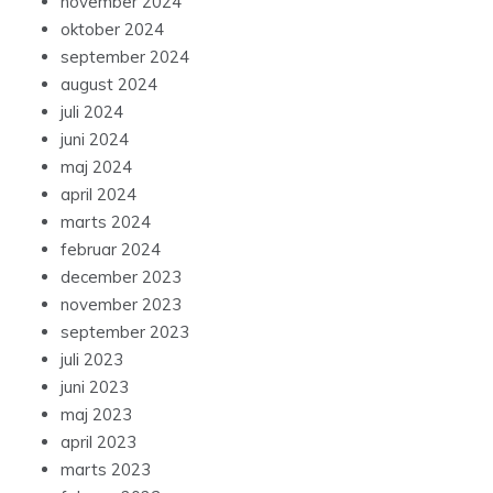
november 2024
oktober 2024
september 2024
august 2024
juli 2024
juni 2024
maj 2024
april 2024
marts 2024
februar 2024
december 2023
november 2023
september 2023
juli 2023
juni 2023
maj 2023
april 2023
marts 2023