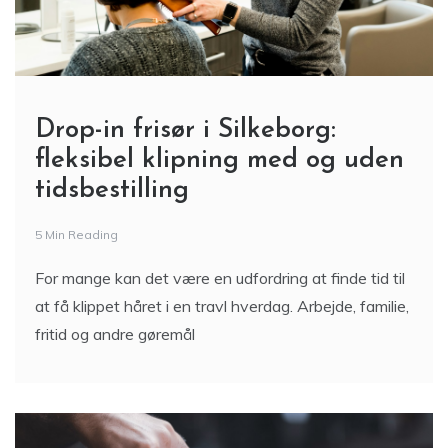
Drop-in frisør i Silkeborg:
fleksibel klipning med og uden
tidsbestilling
5 Min Reading
For mange kan det være en udfordring at finde tid til
at få klippet håret i en travl hverdag. Arbejde, familie,
fritid og andre gøremål