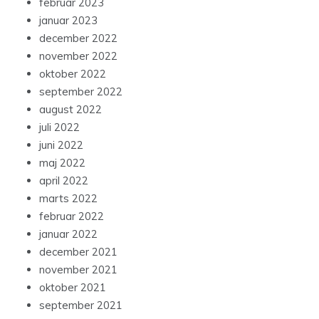
februar 2023
januar 2023
december 2022
november 2022
oktober 2022
september 2022
august 2022
juli 2022
juni 2022
maj 2022
april 2022
marts 2022
februar 2022
januar 2022
december 2021
november 2021
oktober 2021
september 2021