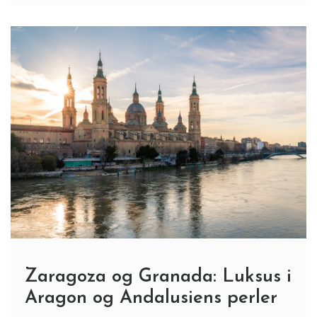
Zaragoza og Granada: Luksus i
Aragon og Andalusiens perler