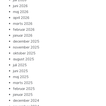
juli 2026
juni 2026
maj 2026
april 2026
marts 2026
februar 2026
januar 2026
december 2025
november 2025
oktober 2025
august 2025
juli 2025
juni 2025
maj 2025
marts 2025
februar 2025
januar 2025
december 2024