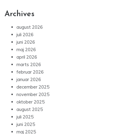
Archives
august 2026
juli 2026
juni 2026
maj 2026
april 2026
marts 2026
februar 2026
januar 2026
december 2025
november 2025
oktober 2025
august 2025
juli 2025
juni 2025
maj 2025