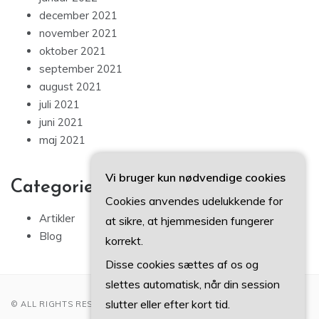
december 2021
november 2021
oktober 2021
september 2021
august 2021
juli 2021
juni 2021
maj 2021
Vi bruger kun nødvendige cookies
Categories
Cookies anvendes udelukkende for
Artikler
at sikre, at hjemmesiden fungerer
Blog
korrekt.
Disse cookies sættes af os og
slettes automatisk, når din session
slutter eller efter kort tid.
© ALL RIGHTS RESERVED 2022