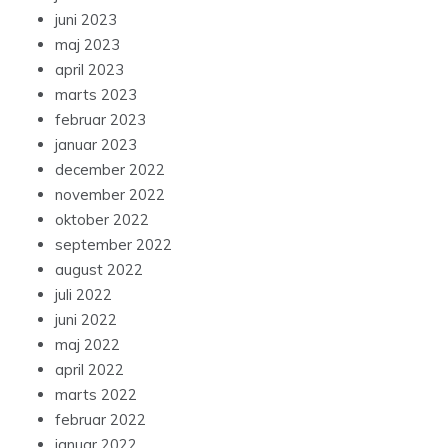
juni 2023
maj 2023
april 2023
marts 2023
februar 2023
januar 2023
december 2022
november 2022
oktober 2022
september 2022
august 2022
juli 2022
juni 2022
maj 2022
april 2022
marts 2022
februar 2022
januar 2022