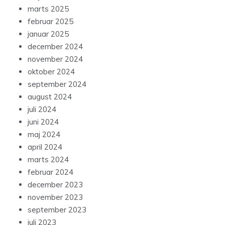
marts 2025
februar 2025
januar 2025
december 2024
november 2024
oktober 2024
september 2024
august 2024
juli 2024
juni 2024
maj 2024
april 2024
marts 2024
februar 2024
december 2023
november 2023
september 2023
juli 2023