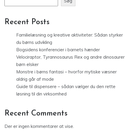
Søg
Recent Posts
Familielæsning og kreative aktiviteter: Sådan styrker
du børns udvikling
Bogsidens konferencier i barnets hænder
Velociraptor, Tyrannosaurus Rex og andre dinosaurer
børn elsker
Monstre i børns fantasi – hvorfor mytiske væsner
aldrig går af mode
Guide til dispensere – sådan vælger du den rette
løsning til din virksomhed
Recent Comments
Der er ingen kommentarer at vise.