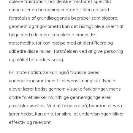
opleve frustration, når de ikke forstår et specifikt
emne eller en beregningsmetode. Uden en solid
forståelse af grundlæggende begreber som algebra,
geometri og trigonometri kan det hurtigt blive svært at
følge med i de mere komplekse emner. En
matematiktutor kan hjælpe med at identificere og
udbedre disse huller i forståelsen ved at give personlig
og målrettet undervisning.
En matematiktutor kan også tilpasse deres
undervisningsmetoder til elevens læringsstil. Nogle
elever lærer bedst gennem visuelle forklaringer, mens
andre foretrækker mundtlige gennemgange eller
praktiske øvelser. Ved at fokusere på, hvordan eleven
lærer bedst, kan en tutor sikre, at undervisningen bliver
effektiv og relevant.