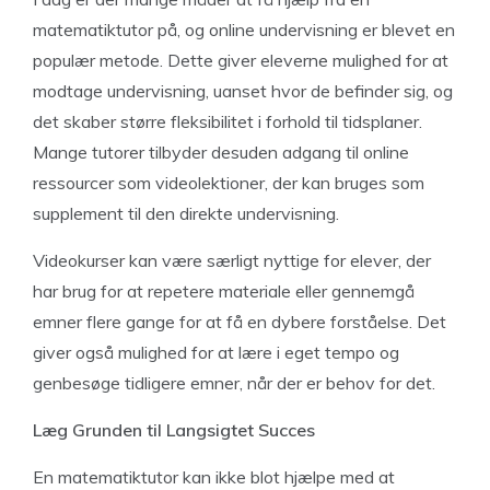
matematiktutor på, og online undervisning er blevet en
populær metode. Dette giver eleverne mulighed for at
modtage undervisning, uanset hvor de befinder sig, og
det skaber større fleksibilitet i forhold til tidsplaner.
Mange tutorer tilbyder desuden adgang til online
ressourcer som videolektioner, der kan bruges som
supplement til den direkte undervisning.
Videokurser kan være særligt nyttige for elever, der
har brug for at repetere materiale eller gennemgå
emner flere gange for at få en dybere forståelse. Det
giver også mulighed for at lære i eget tempo og
genbesøge tidligere emner, når der er behov for det.
Læg Grunden til Langsigtet Succes
En matematiktutor kan ikke blot hjælpe med at