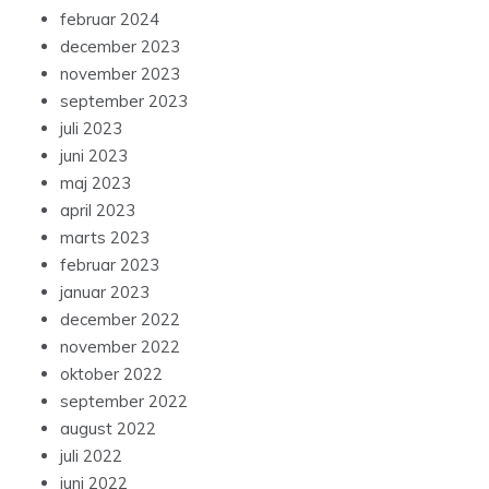
februar 2024
december 2023
november 2023
september 2023
juli 2023
juni 2023
maj 2023
april 2023
marts 2023
februar 2023
januar 2023
december 2022
november 2022
oktober 2022
september 2022
august 2022
juli 2022
juni 2022