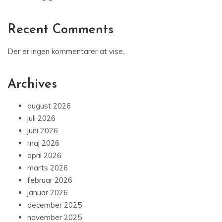
Recent Comments
Der er ingen kommentarer at vise.
Archives
august 2026
juli 2026
juni 2026
maj 2026
april 2026
marts 2026
februar 2026
januar 2026
december 2025
november 2025