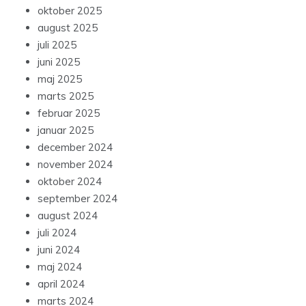
oktober 2025
august 2025
juli 2025
juni 2025
maj 2025
marts 2025
februar 2025
januar 2025
december 2024
november 2024
oktober 2024
september 2024
august 2024
juli 2024
juni 2024
maj 2024
april 2024
marts 2024