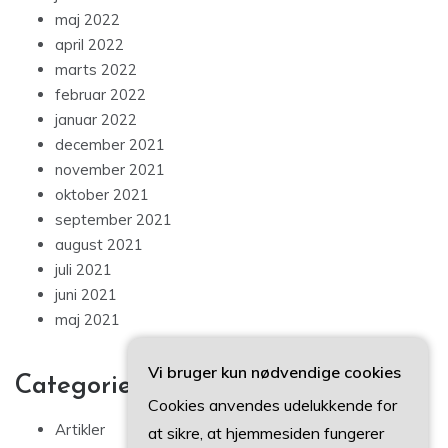
maj 2022
april 2022
marts 2022
februar 2022
januar 2022
december 2021
november 2021
oktober 2021
september 2021
august 2021
juli 2021
juni 2021
maj 2021
Vi bruger kun nødvendige cookies
Categories
Cookies anvendes udelukkende for
Artikler
at sikre, at hjemmesiden fungerer