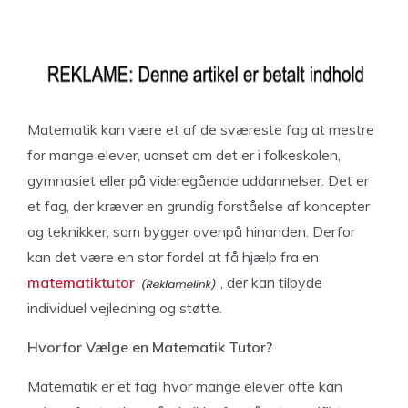
Matematik kan være et af de sværeste fag at mestre
for mange elever, uanset om det er i folkeskolen,
gymnasiet eller på videregående uddannelser. Det er
et fag, der kræver en grundig forståelse af koncepter
og teknikker, som bygger ovenpå hinanden. Derfor
kan det være en stor fordel at få hjælp fra en
matematiktutor
, der kan tilbyde
individuel vejledning og støtte.
Hvorfor Vælge en Matematik Tutor?
Matematik er et fag, hvor mange elever ofte kan