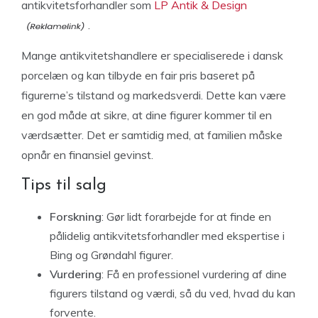
antikvitetsforhandler som
LP Antik & Design
.
Mange antikvitetshandlere er specialiserede i dansk
porcelæn og kan tilbyde en fair pris baseret på
figurerne’s tilstand og markedsverdi. Dette kan være
en god måde at sikre, at dine figurer kommer til en
værdsætter. Det er samtidig med, at familien måske
opnår en finansiel gevinst.
Tips til salg
Forskning
: Gør lidt forarbejde for at finde en
pålidelig antikvitetsforhandler med ekspertise i
Bing og Grøndahl figurer.
Vurdering
: Få en professionel vurdering af dine
figurers tilstand og værdi, så du ved, hvad du kan
forvente.