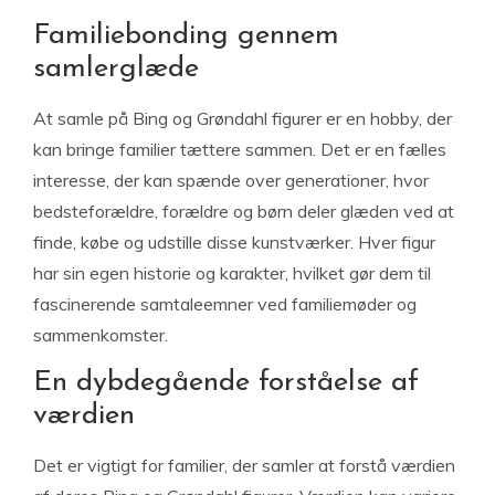
Familiebonding gennem
samlerglæde
At samle på Bing og Grøndahl figurer er en hobby, der
kan bringe familier tættere sammen. Det er en fælles
interesse, der kan spænde over generationer, hvor
bedsteforældre, forældre og børn deler glæden ved at
finde, købe og udstille disse kunstværker. Hver figur
har sin egen historie og karakter, hvilket gør dem til
fascinerende samtaleemner ved familiemøder og
sammenkomster.
En dybdegående forståelse af
værdien
Det er vigtigt for familier, der samler at forstå værdien