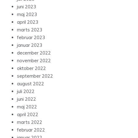
juni 2023
maj 2023
april 2023
marts 2023
februar 2023
januar 2023
december 2022
november 2022
oktober 2022
september 2022
august 2022
juli 2022
juni 2022
maj 2022
april 2022
marts 2022
februar 2022
januar 2022