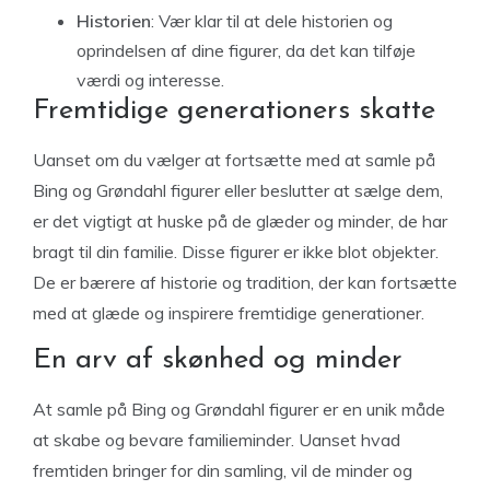
Historien
: Vær klar til at dele historien og
oprindelsen af dine figurer, da det kan tilføje
værdi og interesse.
Fremtidige generationers skatte
Uanset om du vælger at fortsætte med at samle på
Bing og Grøndahl figurer eller beslutter at sælge dem,
er det vigtigt at huske på de glæder og minder, de har
bragt til din familie. Disse figurer er ikke blot objekter.
De er bærere af historie og tradition, der kan fortsætte
med at glæde og inspirere fremtidige generationer.
En arv af skønhed og minder
At samle på Bing og Grøndahl figurer er en unik måde
at skabe og bevare familieminder. Uanset hvad
fremtiden bringer for din samling, vil de minder og