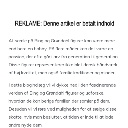
At samle på Bing og Grøndahl figurer kan være mere
end bare en hobby. På flere måder kan det være en
passion, der ofte går i arv fra generation til generation.
Disse figurer repræsenterer ikke blot dansk håndværk
af høj kvalitet, men også familietraditioner og minder.
I dette blogindlæg vil vi dykke ned i den fascinerende
verden af Bing og Grøndahl figurer og udforske,
hvordan de kan berige familier, der samler på dem.
Desuden vil vi røre ved muligheden for at sælge disse
skatte, hvis man beslutter, at tiden er inde til at lade
andre nyde dem.