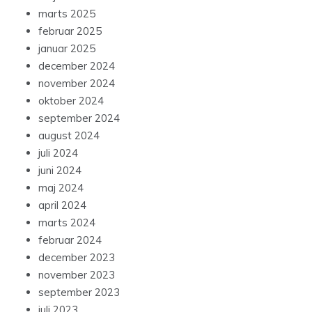
marts 2025
februar 2025
januar 2025
december 2024
november 2024
oktober 2024
september 2024
august 2024
juli 2024
juni 2024
maj 2024
april 2024
marts 2024
februar 2024
december 2023
november 2023
september 2023
juli 2023