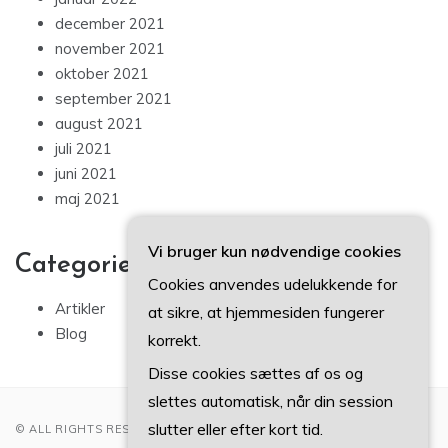
december 2021
november 2021
oktober 2021
september 2021
august 2021
juli 2021
juni 2021
maj 2021
Vi bruger kun nødvendige cookies
Categories
Cookies anvendes udelukkende for
Artikler
at sikre, at hjemmesiden fungerer
Blog
korrekt.
Disse cookies sættes af os og
slettes automatisk, når din session
slutter eller efter kort tid.
© ALL RIGHTS RESERVED 2022