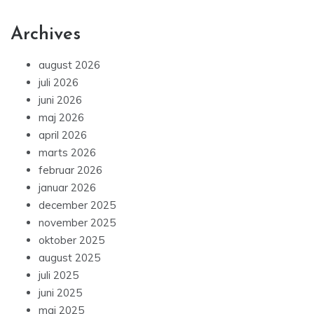
Archives
august 2026
juli 2026
juni 2026
maj 2026
april 2026
marts 2026
februar 2026
januar 2026
december 2025
november 2025
oktober 2025
august 2025
juli 2025
juni 2025
maj 2025