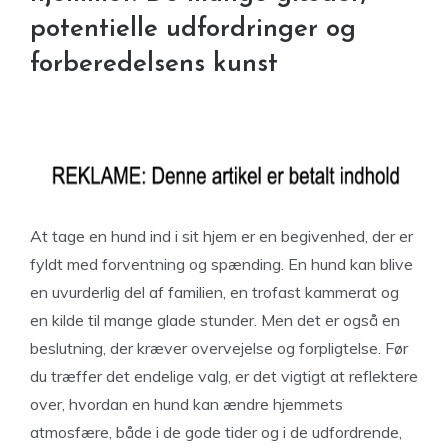
potentielle udfordringer og
forberedelsens kunst
At tage en hund ind i sit hjem er en begivenhed, der er
fyldt med forventning og spænding. En hund kan blive
en uvurderlig del af familien, en trofast kammerat og
en kilde til mange glade stunder. Men det er også en
beslutning, der kræver overvejelse og forpligtelse. Før
du træffer det endelige valg, er det vigtigt at reflektere
over, hvordan en hund kan ændre hjemmets
atmosfære, både i de gode tider og i de udfordrende,