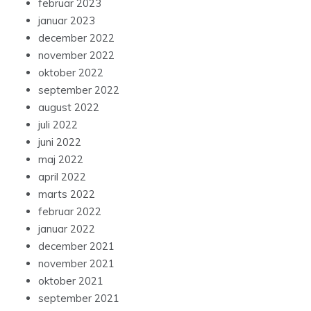
februar 2023
januar 2023
december 2022
november 2022
oktober 2022
september 2022
august 2022
juli 2022
juni 2022
maj 2022
april 2022
marts 2022
februar 2022
januar 2022
december 2021
november 2021
oktober 2021
september 2021